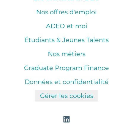
Nos offres d'emploi
ADEO et moi
Étudiants & Jeunes Talents
Nos métiers
Graduate Program Finance
Données et confidentialité
Gérer les cookies