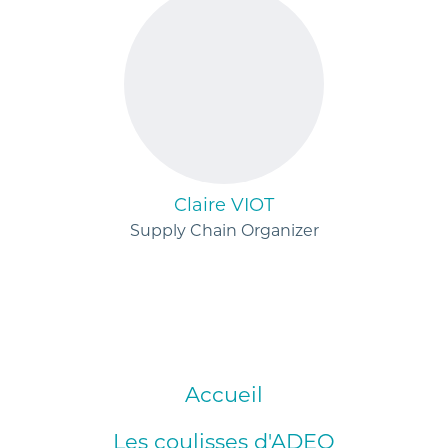
Claire VIOT
Supply Chain Organizer
Accueil
Les coulisses d'ADEO