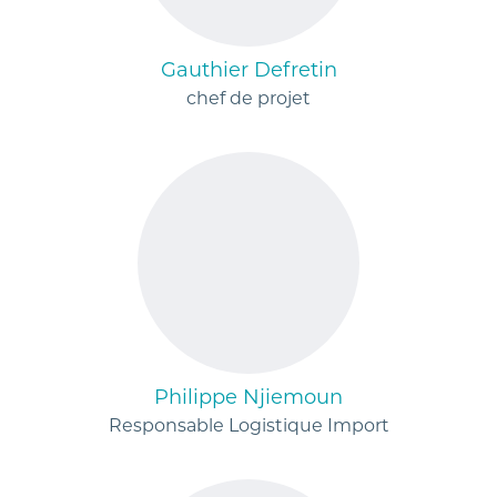
Gauthier Defretin
chef de projet
Philippe Njiemoun
Responsable Logistique Import