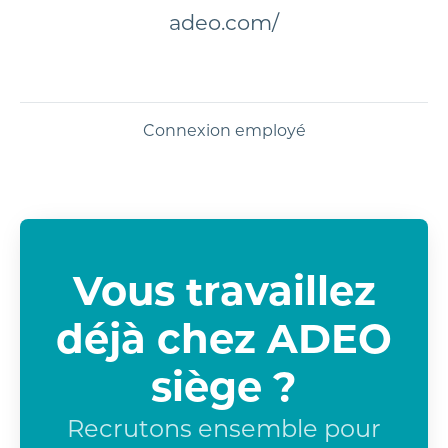
adeo.com/
Connexion employé
Vous travaillez
déjà chez ADEO
siège ?
Recrutons ensemble pour