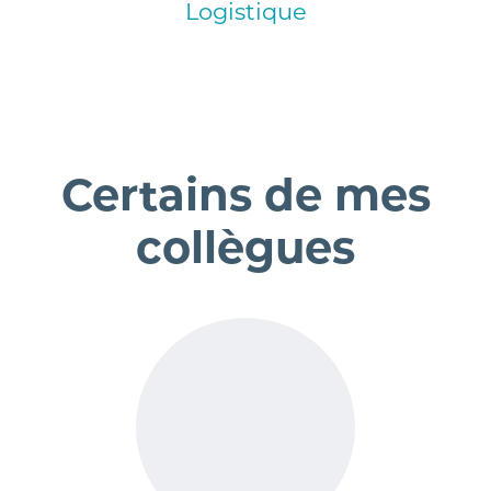
Logistique
Certains de mes
collègues