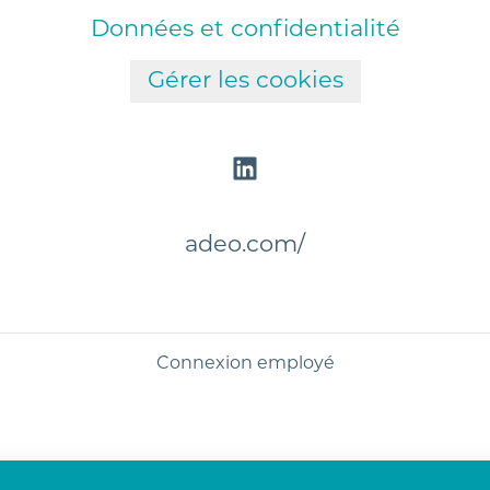
Données et confidentialité
Gérer les cookies
adeo.com/
Connexion employé