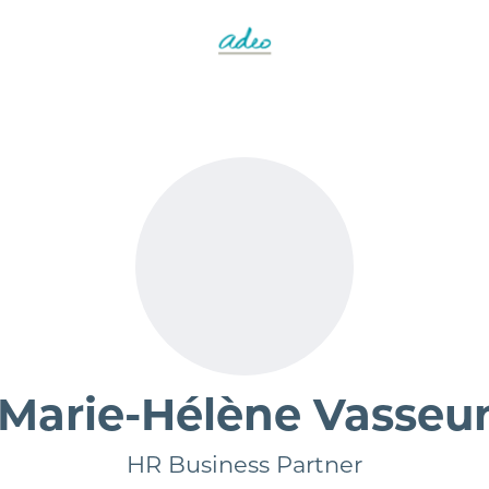
Marie-Hélène Vasseu
HR Business Partner