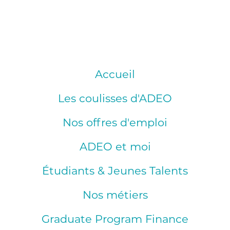
Accueil
Les coulisses d'ADEO
Nos offres d'emploi
ADEO et moi
Étudiants & Jeunes Talents
Nos métiers
Graduate Program Finance