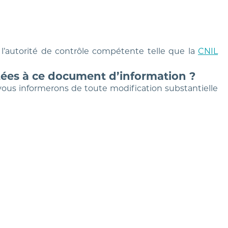
l’autorité de contrôle compétente telle que la
CNIL
ées à ce document d’information ?
ous informerons de toute modification substantielle