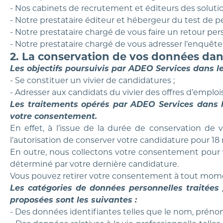
- Nos cabinets de recrutement et éditeurs des soluti
- Notre prestataire éditeur et hébergeur du test de p
- Notre prestataire chargé de vous faire un retour pers
- Notre prestataire chargé de vous adresser l’enquête
2. La conservation de vos données dans
Les objectifs poursuivis par ADEO Services dans le 
- Se constituer un vivier de candidatures ;
- Adresser aux candidats du vivier des offres d’emplois
Les traitements opérés par ADEO Services dans le
votre consentement.
En effet, à l’issue de la durée de conservation 
l’autorisation de conserver votre candidature pour 18
En outre, nous collectons votre consentement pour v
déterminé par votre dernière candidature.
Vous pouvez retirer votre consentement à tout mom
Les catégories de données personnelles traitées 
proposées sont les suivantes :
- Des données identifiantes telles que le nom, prénom