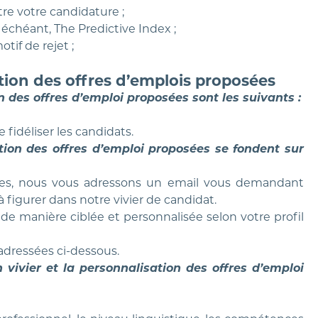
re votre candidature ;
 échéant, The Predictive Index ;
tif de rejet ;
tion des offres d’emplois proposées
n des offres d’emploi proposées sont les suivants :
 fidéliser les candidats.
tion des offres d’emploi proposées se fondent sur
ices, nous vous adressons un email vous demandant
 figurer dans notre vivier de candidat.
e manière ciblée et personnalisée selon votre profil
dressées ci-dessous.
vivier et la personnalisation des offres d’emploi