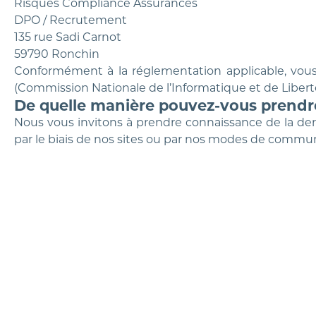
Risques Compliance Assurances
DPO / Recrutement
135 rue Sadi Carnot
59790 Ronchin
Conformément à la réglementation applicable, vous 
(Commission Nationale de l’Informatique et de Libert
De quelle manière pouvez-vous prendr
Nous vous invitons à prendre connaissance de la de
par le biais de nos sites ou par nos modes de commun